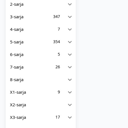
2-sarja
3-sarja
347
4-sarja
7
5-sarja
354
6-sarja
5
7-sarja
26
8-sarja
X1-sarja
9
X2-sarja
X3-sarja
17