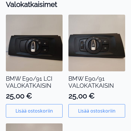
Valokatkaisimet
BMW E90/91 LCI
BMW E90/91
VALOKATKAISIN
VALOKATKAISIN
25,00
€
25,00
€
Lisää ostoskoriin
Lisää ostoskoriin