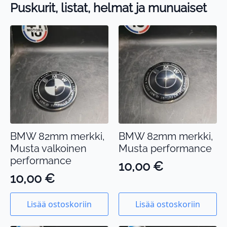
Puskurit, listat, helmat ja munuaiset
BMW 82mm merkki,
BMW 82mm merkki,
Musta valkoinen
Musta performance
performance
10,00
€
10,00
€
Lisää ostoskoriin
Lisää ostoskoriin