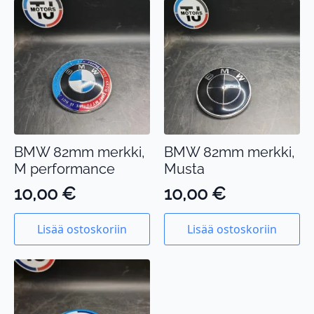
BMW 82mm merkki,
BMW 82mm merkki,
M performance
Musta
10,00
€
10,00
€
Lisää ostoskoriin
Lisää ostoskoriin