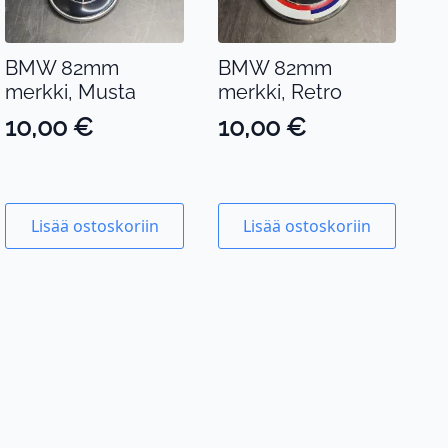
BMW 82mm
BMW 82mm
merkki, Musta
merkki, Retro
10,00
€
10,00
€
Lisää ostoskoriin
Lisää ostoskoriin