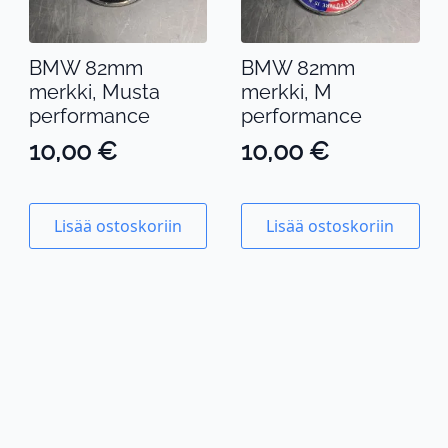
BMW 82mm
BMW 82mm
merkki, Musta
merkki, M
performance
performance
10,00
€
10,00
€
Lisää ostoskoriin
Lisää ostoskoriin