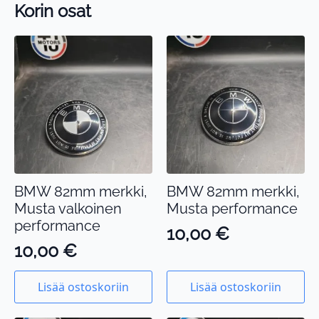
Korin osat
BMW 82mm merkki,
BMW 82mm merkki,
Musta valkoinen
Musta performance
performance
10,00
€
10,00
€
Lisää ostoskoriin
Lisää ostoskoriin