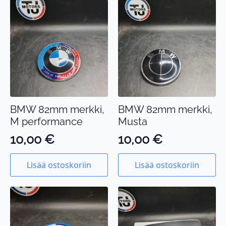
BMW 82mm merkki,
BMW 82mm merkki,
M performance
Musta
10,00
€
10,00
€
Lisää ostoskoriin
Lisää ostoskoriin