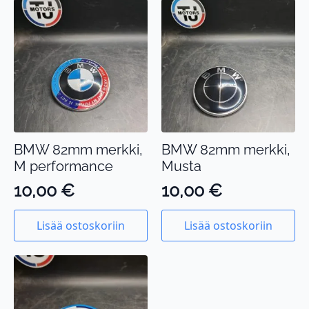
BMW 82mm merkki,
BMW 82mm merkki,
M performance
Musta
10,00
€
10,00
€
Lisää ostoskoriin
Lisää ostoskoriin