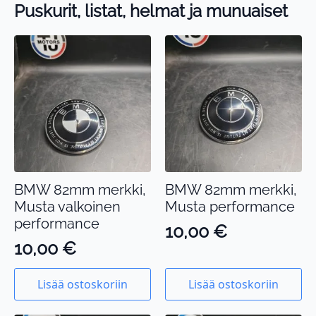
Puskurit, listat, helmat ja munuaiset
BMW 82mm merkki,
BMW 82mm merkki,
Musta valkoinen
Musta performance
performance
10,00
€
10,00
€
Lisää ostoskoriin
Lisää ostoskoriin