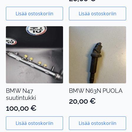
Lisää ostoskoriin
Lisää ostoskoriin
BMW N47
BMW N63N PUOLA
suutintukki
20,00
€
100,00
€
Lisää ostoskoriin
Lisää ostoskoriin