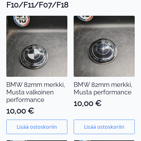
F10/F11/F07/F18
BMW 82mm merkki,
BMW 82mm merkki,
Musta valkoinen
Musta performance
performance
10,00
€
10,00
€
Lisää ostoskoriin
Lisää ostoskoriin