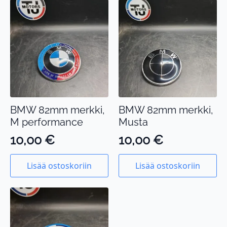
BMW 82mm merkki,
BMW 82mm merkki,
M performance
Musta
10,00
€
10,00
€
Lisää ostoskoriin
Lisää ostoskoriin