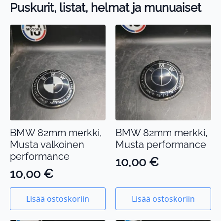
Puskurit, listat, helmat ja munuaiset
BMW 82mm merkki,
BMW 82mm merkki,
Musta valkoinen
Musta performance
performance
10,00
€
10,00
€
Lisää ostoskoriin
Lisää ostoskoriin