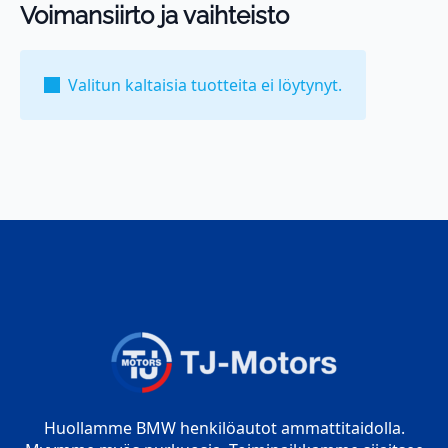
Voimansiirto ja vaihteisto
Valitun kaltaisia tuotteita ei löytynyt.
Huollamme BMW henkilöautot ammattitaidolla.