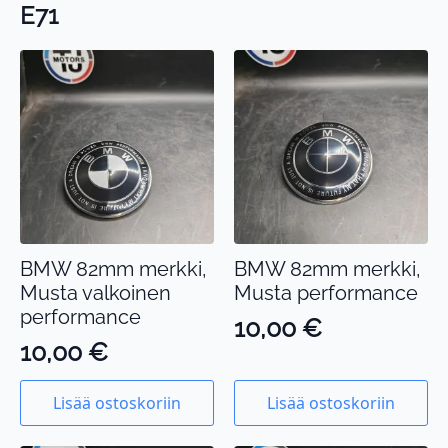
E71
BMW 82mm merkki,
BMW 82mm merkki,
Musta valkoinen
Musta performance
performance
10,00
€
10,00
€
Lisää ostoskoriin
Lisää ostoskoriin