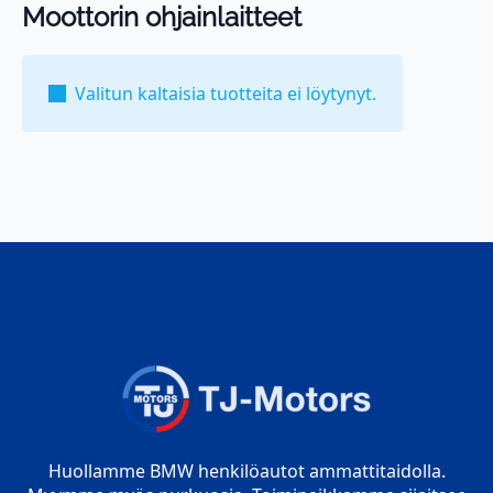
Moottorin ohjainlaitteet
Valitun kaltaisia tuotteita ei löytynyt.
Huollamme BMW henkilöautot ammattitaidolla.