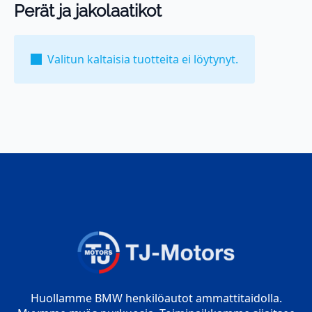
Perät ja jakolaatikot
Valitun kaltaisia tuotteita ei löytynyt.
Huollamme BMW henkilöautot ammattitaidolla.