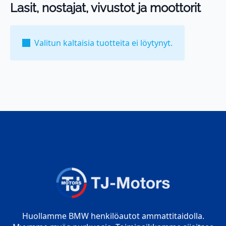
Lasit, nostajat, vivustot ja moottorit
Valitun kaltaisia tuotteita ei löytynyt.
Huollamme BMW henkilöautot ammattitaidolla.