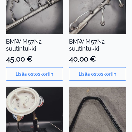
BMW M57N2
BMW M57N2
suutintukki
suutintukki
45,00
€
40,00
€
Lisää ostoskoriin
Lisää ostoskoriin