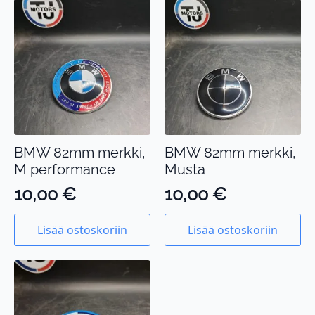
BMW 82mm merkki,
BMW 82mm merkki,
M performance
Musta
10,00
€
10,00
€
Lisää ostoskoriin
Lisää ostoskoriin