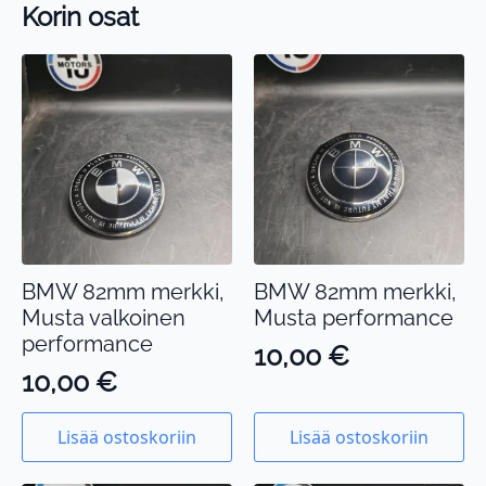
Korin osat
BMW 82mm merkki,
BMW 82mm merkki,
Musta valkoinen
Musta performance
performance
10,00
€
10,00
€
Lisää ostoskoriin
Lisää ostoskoriin