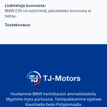
Lisätietoja kunnosta:
BMW E39 cd-soitin/mid, pikseleiden kunnosta ei
tietoa.
Tuotekuvaus:
Huollamme BMW henkilöautot ammattitaidolla.
Myymme myös purkuosia. Toimipaikkamme sijaitsee
Kaustisella Keski-Pohjanmaalla.