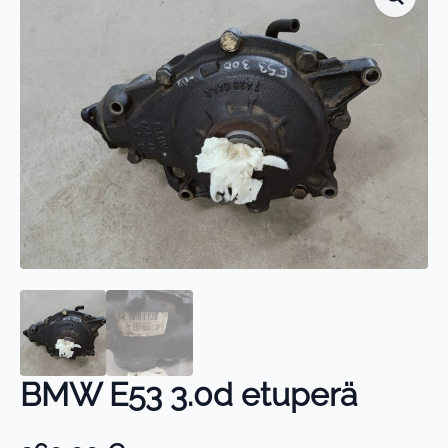
BMW E53 3.0d etuperä