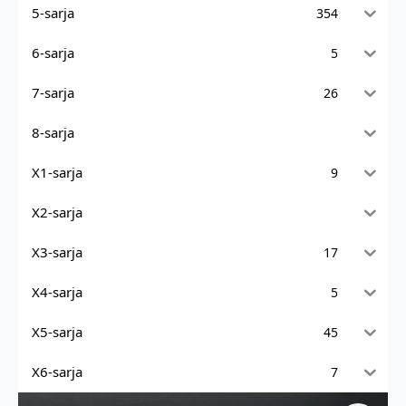
5-sarja
354
6-sarja
5
7-sarja
26
8-sarja
X1-sarja
9
X2-sarja
X3-sarja
17
X4-sarja
5
X5-sarja
45
X6-sarja
7