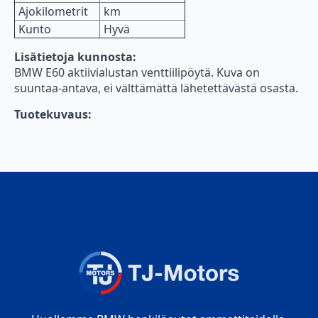
Ajokilometrit
km
Kunto
Hyvä
Lisätietoja kunnosta:
BMW E60 aktiivialustan venttiilipöytä. Kuva on
suuntaa-antava, ei välttämättä lähetettävästä osasta.
Tuotekuvaus: