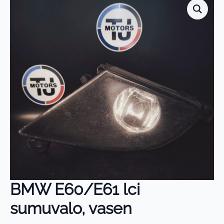
BMW E60/E61 lci
sumuvalo, vasen