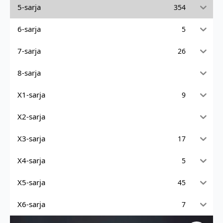
5-sarja
354
6-sarja
5
7-sarja
26
8-sarja
X1-sarja
9
X2-sarja
X3-sarja
17
X4-sarja
5
X5-sarja
45
X6-sarja
7