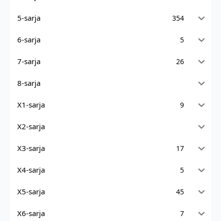
5-sarja
354
6-sarja
5
7-sarja
26
8-sarja
X1-sarja
9
X2-sarja
X3-sarja
17
X4-sarja
5
X5-sarja
45
X6-sarja
7